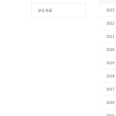
1023
보도자료
1022
1021
1020
1019
1018
1017
1016
1015