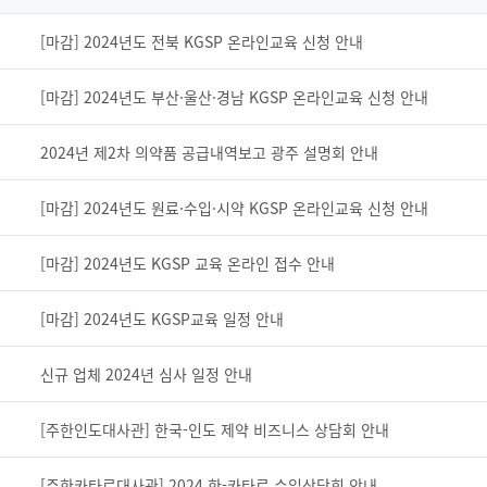
[마감] 2024년도 전북 KGSP 온라인교육 신청 안내
[마감] 2024년도 부산·울산·경남 KGSP 온라인교육 신청 안내
2024년 제2차 의약품 공급내역보고 광주 설명회 안내
[마감] 2024년도 원료·수입·시약 KGSP 온라인교육 신청 안내
[마감] 2024년도 KGSP 교육 온라인 접수 안내
[마감] 2024년도 KGSP교육 일정 안내
신규 업체 2024년 심사 일정 안내
[주한인도대사관] 한국-인도 제약 비즈니스 상담회 안내
[주한카타르대사관] 2024 한-카타르 수입상담회 안내