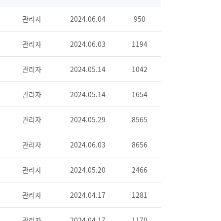
관리자
2024.06.04
950
관리자
2024.06.03
1194
관리자
2024.05.14
1042
관리자
2024.05.14
1654
관리자
2024.05.29
8565
관리자
2024.06.03
8656
관리자
2024.05.20
2466
관리자
2024.04.17
1281
관리자
2024.04.17
1170