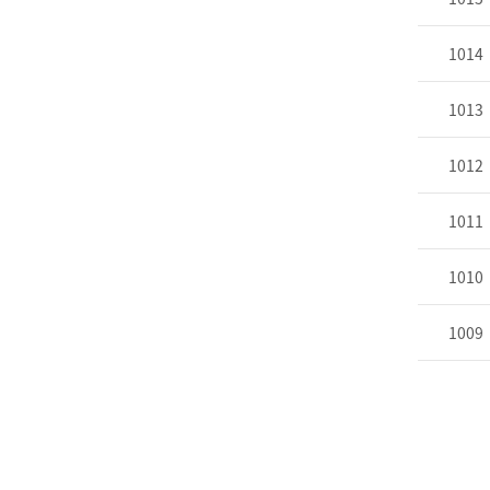
1014
1013
1012
1011
1010
1009