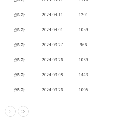
관리자
2024.04.11
1201
관리자
2024.04.01
1059
관리자
2024.03.27
966
관리자
2024.03.26
1039
관리자
2024.03.08
1443
관리자
2024.03.26
1005