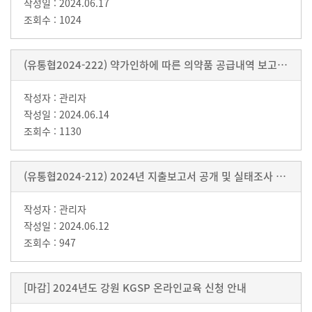
2024.06.17
1024
(유통협2024-222) 약가인하에 따른 의약품 공급내역 보고 시 한시적 서류상 반품 인정 이첩통보
관리자
2024.06.14
1130
(유통협2024-212) 2024년 지출보고서 공개 및 실태조사 제도 안내 및 홍보 협조요청
관리자
2024.06.12
947
[마감] 2024년도 강원 KGSP 온라인교육 신청 안내