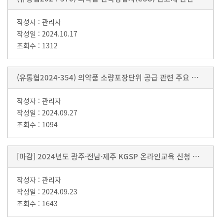
관리자
2024.10.17
1312
(유통협2024-354) 의약품 소량포장단위 공급 관련 주요 질의응답 배포
관리자
2024.09.27
1094
[마감] 2024년도 광주·전남·제주 KGSP 온라인교육 신청 안내
관리자
2024.09.23
1643