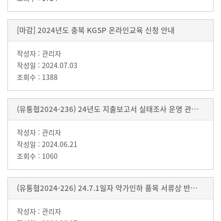
[마감] 2024년도 충북 KGSP 온라인교육 신청 안내
관리자
2024.07.03
1388
(유통협2024-236) 24년도 지출보고서 실태조사 운영 관련 변경사항 안내 및 협조요청 이첩통보
관리자
2024.06.21
1060
(유통협2024-226) 24.7.1일자 약가인하 품목 서류상 반품 인정 관련 협조요청 통보
관리자