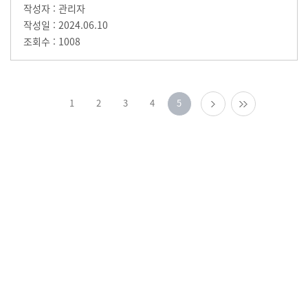
관리자
2024.06.10
1008
1
2
3
4
5