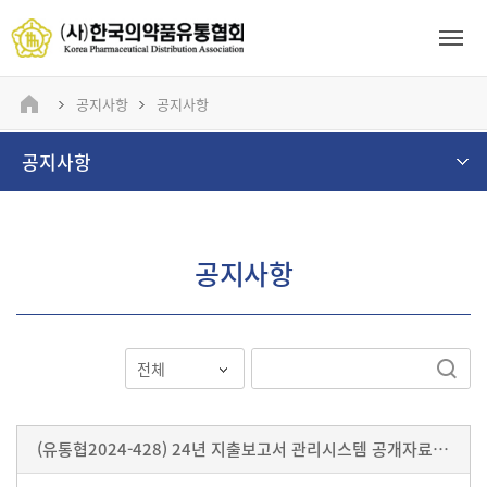
공지사항
공지사항
공지사항
공지사항
(유통협2024-428) 24년 지출보고서 관리시스템 공개자료 정정서비스 운영 안내 협조요청