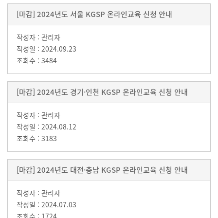
[마감] 2024년도 서울 KGSP 온라인교육 신청 안내
관리자
2024.09.23
3484
[마감] 2024년도 경기·인천 KGSP 온라인교육 신청 안내
관리자
2024.08.12
3183
[마감] 2024년도 대전·충남 KGSP 온라인교육 신청 안내
관리자
2024.07.03
1724