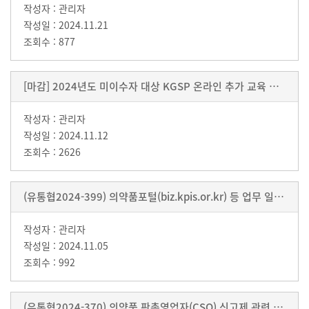
관리자
2024.11.21
877
[마감] 2024년도 미이수자 대상 KGSP 온라인 추가 교육 신청 안내
관리자
2024.11.12
2626
(유통협2024-399) 의약품포털(biz.kpis.or.kr) 등 업무 일시중단 안내 및 협조요청
관리자
2024.11.05
992
(유통협2024-370) 의약품 판촉영업자(CSO) 신고제 관련 신고절차 안내