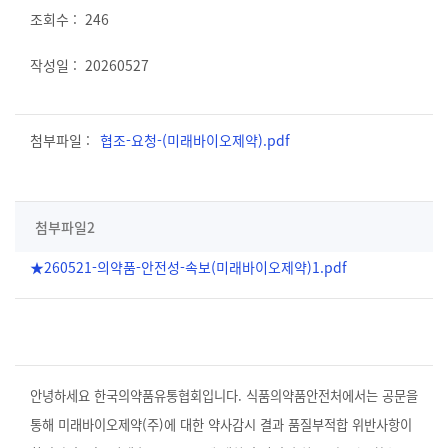
246
20260527
협조-요청-(미래바이오제약).pdf
첨부파일2
★260521-의약품-안전성-속보(미래바이오제약)1.pdf
안녕하세요 한국의약품유통협회입니다. 식품의약품안전처에서는 공문을
통해 미래바이오제약(주)에 대한 약사감시 결과 품질부적합 위반사항이